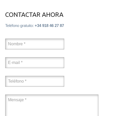
CONTACTAR AHORA
Teléfono gratuito:
+34 918 46 27 87