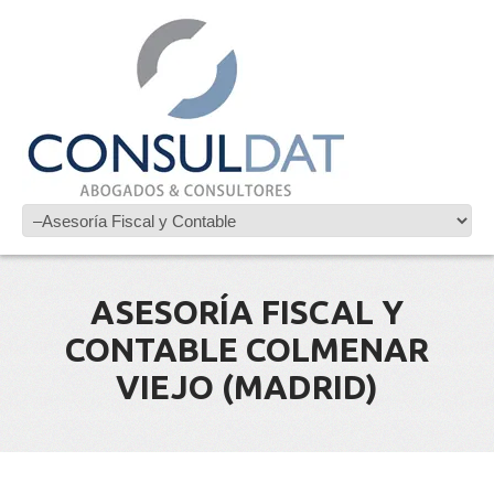
ASESORÍA FISCAL Y
CONTABLE COLMENAR
VIEJO (MADRID)