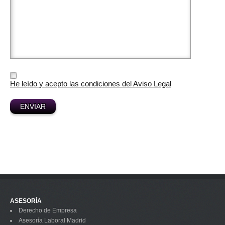
He leído y acepto las condiciones del Aviso Legal
ASESORÍA
Derecho de Empresa
Asesoría Laboral Madrid