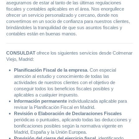
aseguramos de estar al tanto de las últimas regulaciones
fiscales y contables aplicables en el área. Nos enorgullece
ofrecer un servicio personalizado y cercano, donde nos
convertimos en un socio de confianza para nuestros clientes,
brindándoles la tranquilidad de que sus asuntos fiscales y
contables están en buenas manos.
CONSULDAT
ofrece los siguientes servicios desde Colmenar
Viejo, Madrid:
Planificación Fiscal de la empresa
. Con especial
atención al estudio y conocimiento de todas las
actividades de nuestros clientes con el objetivo de
conseguir todos los beneficios fiscales posibles y
aplicables a cualquier impuesto.
Información permanente
individualizada aplicable para
revisar la Planificación Fiscal en Madrid.
Revisión o Elaboración de Declaraciones Fiscales
periódicas o puntuales, aplicando todas las deducciones y
bonificaciones posibles según la normativa vigente en
Madrid, España y la Unión Europea.
Previsión del cierre del ejercicio fiscal
, identificando