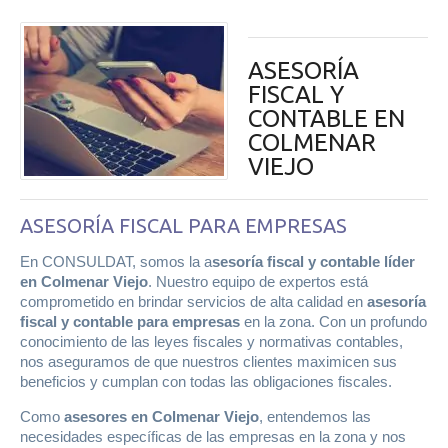
ASESORÍA
FISCAL Y
CONTABLE EN
COLMENAR
VIEJO
ASESORÍA FISCAL PARA EMPRESAS
En CONSULDAT, somos la a
sesoría fiscal y contable líder
en Colmenar Viejo
. Nuestro equipo de expertos está
comprometido en brindar servicios de alta calidad en
asesoría
fiscal y contable para empresas
en la zona. Con un profundo
conocimiento de las leyes fiscales y normativas contables,
nos aseguramos de que nuestros clientes maximicen sus
beneficios y cumplan con todas las obligaciones fiscales.
Como
asesores en Colmenar Viejo
, entendemos las
necesidades específicas de las empresas en la zona y nos