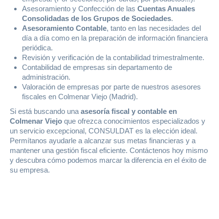
Asesoramiento y Confección de las
Cuentas Anuales
Consolidadas de los Grupos de Sociedades
.
Asesoramiento Contable
, tanto en las necesidades del
día a día como en la preparación de información financiera
periódica.
Revisión y verificación de la contabilidad trimestralmente.
Contabilidad de empresas sin departamento de
administración.
Valoración de empresas por parte de nuestros asesores
fiscales en Colmenar Viejo (Madrid).
Si está buscando una
asesoría fiscal y contable en
Colmenar Viejo
que ofrezca conocimientos especializados y
un servicio excepcional, CONSULDAT es la elección ideal.
Permítanos ayudarle a alcanzar sus metas financieras y a
mantener una gestión fiscal eficiente. Contáctenos hoy mismo
y descubra cómo podemos marcar la diferencia en el éxito de
su empresa.