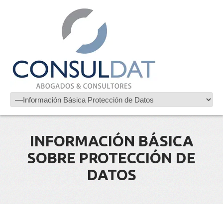
INFORMACIÓN BÁSICA
SOBRE PROTECCIÓN DE
DATOS