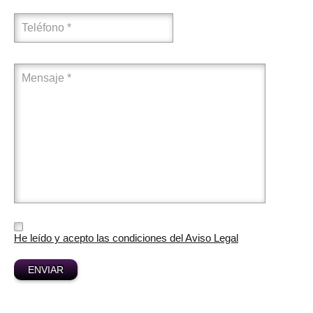
He leído y acepto las condiciones del Aviso Legal