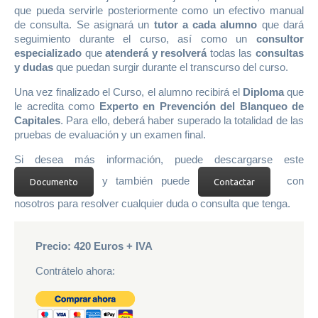
que pueda servirle posteriormente como un efectivo manual
de consulta. Se asignará un
tutor a cada alumno
que dará
seguimiento durante el curso, así como un
consultor
especializado
que
atenderá y
resolverá
todas las
consultas
y dudas
que puedan surgir durante el transcurso del curso.
Una vez finalizado el Curso, el alumno recibirá el
Diploma
que
le acredita como
Experto en Prevención del Blanqueo de
Capitales
. Para ello, deberá haber superado la totalidad de las
pruebas de evaluación y un examen final.
Si desea más información, puede descargarse este
y también puede
con
Documento
Contactar
nosotros para resolver cualquier duda o consulta que tenga.
Precio: 420 Euros + IVA
Contrátelo ahora: