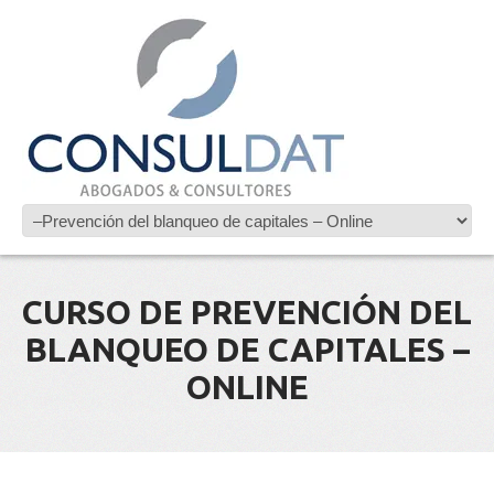
CURSO DE PREVENCIÓN DEL
BLANQUEO DE CAPITALES –
ONLINE