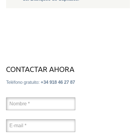
CONTACTAR AHORA
Teléfono gratuito:
+34 918 46 27 87