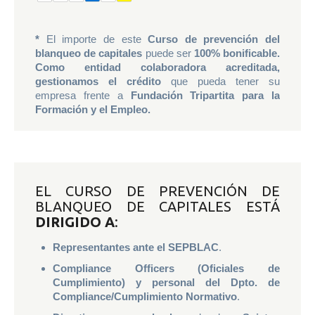
*
El importe de este
Curso de prevención del
blanqueo de capitales
puede ser
100% bonificable.
Como entidad colaboradora acreditada,
gestionamos el crédito
que pueda tener su
empresa frente a
Fundación Tripartita para la
Formación y el Empleo.
EL CURSO DE PREVENCIÓN DE
BLANQUEO DE CAPITALES ESTÁ
DIRIGIDO A
:
Representantes ante el SEPBLAC
.
Compliance Officers (Oficiales de
Cumplimiento) y personal del Dpto. de
Compliance/Cumplimiento Normativo
.