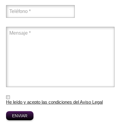
He leído y acepto las condiciones del Aviso Legal